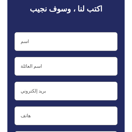
اكتب لنا ، وسوف نجيب