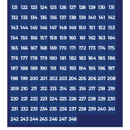
121
122
123
124
125
126
127
128
129
130
131
132
133
134
135
136
137
138
139
140
141
142
143
144
145
146
147
148
149
150
151
152
153
154
155
156
157
158
159
160
161
162
163
164
165
166
167
168
169
170
171
172
173
174
175
176
177
178
179
180
181
182
183
184
185
186
187
188
189
190
191
192
193
194
195
196
197
198
199
200
201
202
203
204
205
206
207
208
209
210
211
212
213
214
215
216
217
218
219
220
221
222
223
224
225
226
227
228
229
230
231
232
233
234
235
236
237
238
239
240
241
242
243
244
245
246
247
248