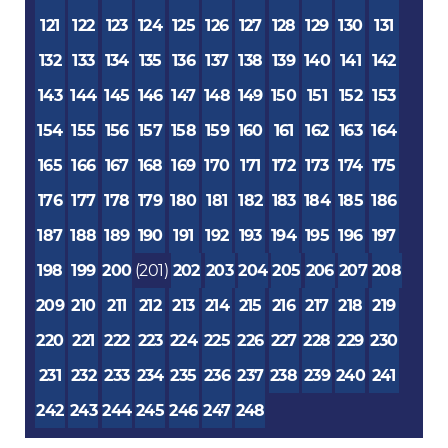
121
122
123
124
125
126
127
128
129
130
131
132
133
134
135
136
137
138
139
140
141
142
143
144
145
146
147
148
149
150
151
152
153
154
155
156
157
158
159
160
161
162
163
164
165
166
167
168
169
170
171
172
173
174
175
176
177
178
179
180
181
182
183
184
185
186
187
188
189
190
191
192
193
194
195
196
197
198
199
200
(201)
202
203
204
205
206
207
208
209
210
211
212
213
214
215
216
217
218
219
220
221
222
223
224
225
226
227
228
229
230
231
232
233
234
235
236
237
238
239
240
241
242
243
244
245
246
247
248